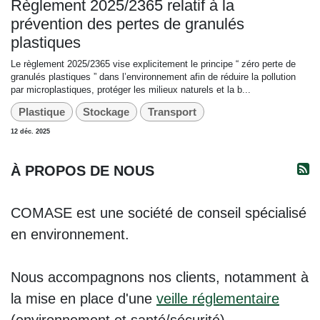
Règlement 2025/2365 relatif à la
prévention des pertes de granulés
plastiques
Le règlement 2025/2365 vise explicitement le principe “ zéro perte de
granulés plastiques ” dans l’environnement afin de réduire la pollution
par microplastiques, protéger les milieux naturels et la b...
Plastique
Stockage
Transport
12 déc. 2025
À PROPOS DE NOUS
COMASE est une société de conseil spécialisé
en environnement.
Nous accompagnons nos clients, notamment à
la mise en place d'une
veille réglementaire