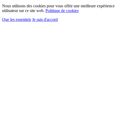
Nous utilisons des cookies pour vous offrir une meilleure expérience
utilisateur sur ce site web.
Politique de cookies
Que les essentiels
Je suis d'accord