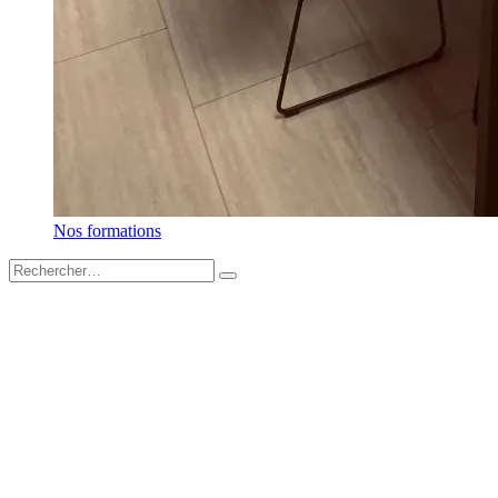
Nos formations