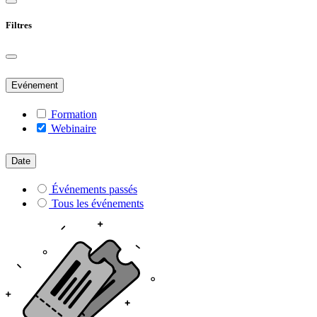
Filtres
Evénement
Formation
Webinaire
Date
Événements passés
Tous les événements