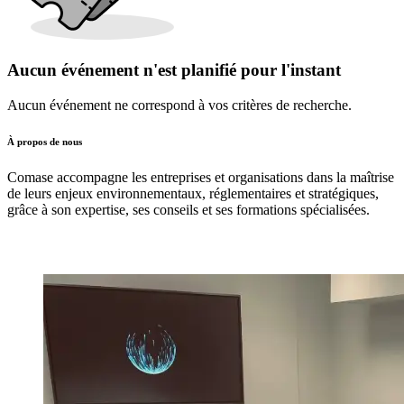
Aucun événement n'est planifié pour l'instant
Aucun événement ne correspond à vos critères de recherche.
À propos de nous
Comase accompagne les entreprises et organisations dans la maîtrise
de leurs enjeux environnementaux, réglementaires et stratégiques,
grâce à son expertise, ses conseils et ses formations spécialisées.