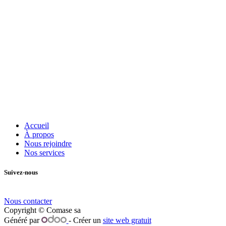
Accueil
À propos
Nous rejoindre
Nos services
Suivez-nous
Nous contacter
Copyright © Comase sa
Généré par
- Créer un
site web gratuit