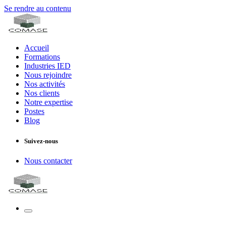
Se rendre au contenu
Accueil
Formations
Industries IED
Nous rejoindre
Nos activités
Nos clients
Notre expertise
Postes
Blog
Suivez-nous
Nous contacter